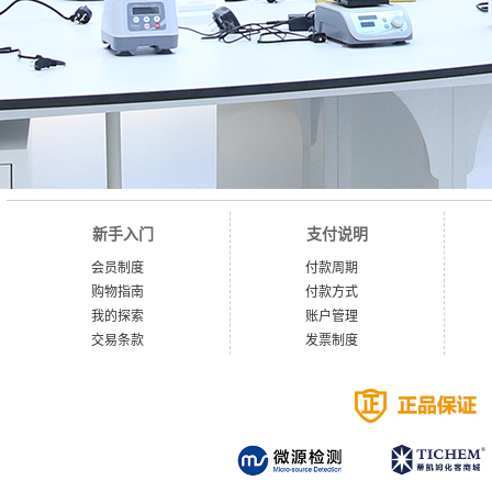
新手入门
支付说明
会员制度
付款周期
购物指南
付款方式
我的探索
账户管理
交易条款
发票制度