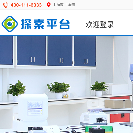
上海市
上海市
欢迎登录