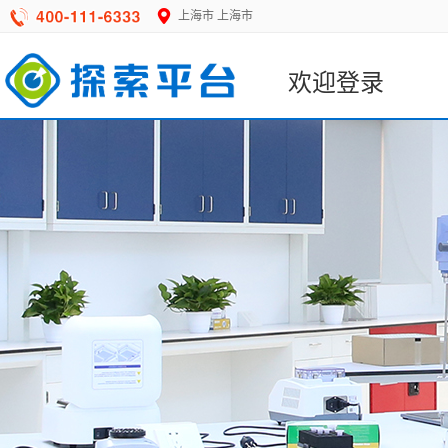
上海市
上海市
欢迎登录