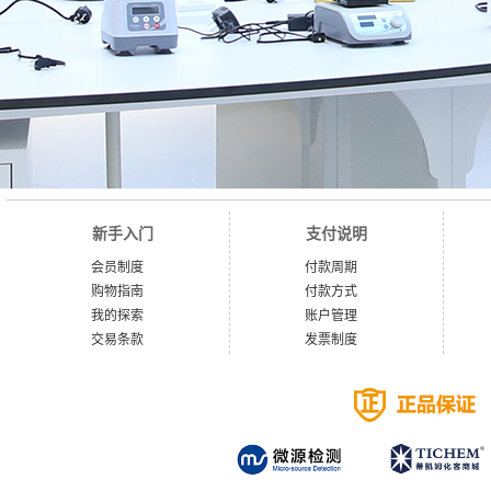
新手入门
支付说明
会员制度
付款周期
购物指南
付款方式
我的探索
账户管理
交易条款
发票制度