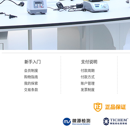
新手入门
支付说明
会员制度
付款周期
购物指南
付款方式
我的探索
账户管理
交易条款
发票制度