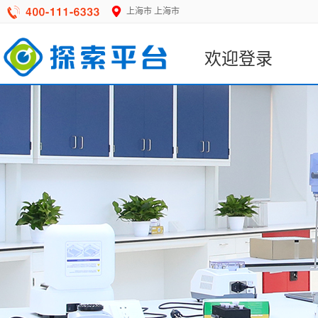
上海市
上海市
欢迎登录