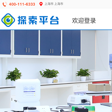
上海市
上海市
欢迎登录