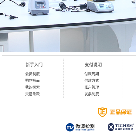
新手入门
支付说明
会员制度
付款周期
购物指南
付款方式
我的探索
账户管理
交易条款
发票制度