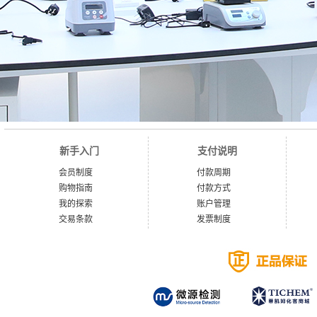
新手入门
支付说明
会员制度
付款周期
购物指南
付款方式
我的探索
账户管理
交易条款
发票制度