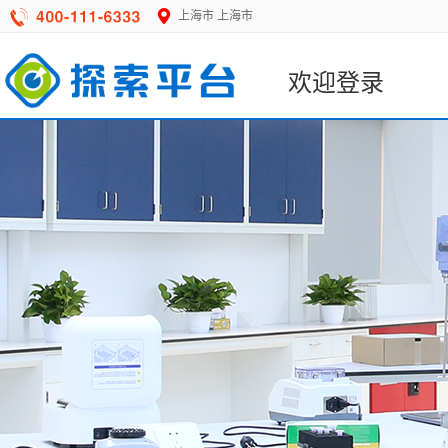
上海市
上海市
欢迎登录