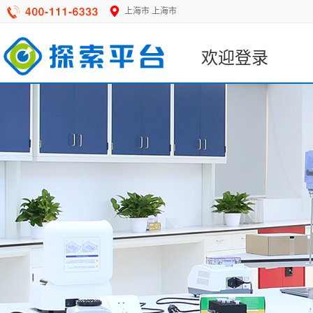
上海市
上海市
欢迎登录