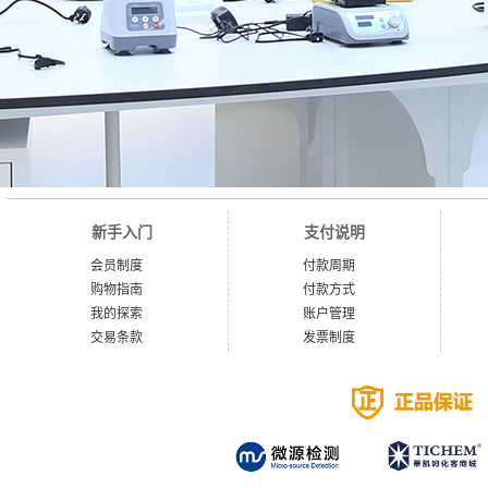
新手入门
支付说明
会员制度
付款周期
购物指南
付款方式
我的探索
账户管理
交易条款
发票制度