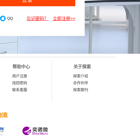
登录
忘记密码？
立即注册>>
QQ
帮助中心
关于探索
用户注册
探索介绍
找回密码
合作伙伴
联系客服
探索期刊