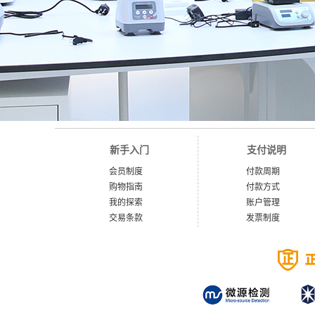
新手入门
支付说明
会员制度
付款周期
购物指南
付款方式
我的探索
账户管理
交易条款
发票制度