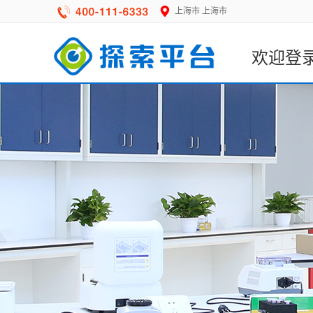
上海市
上海市
欢迎登