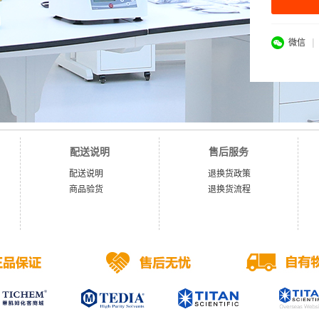
|
微信
配送说明
售后服务
配送说明
退换货政策
商品验货
退换货流程