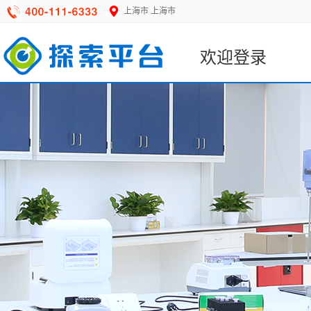
上海市
上海市
欢迎登录