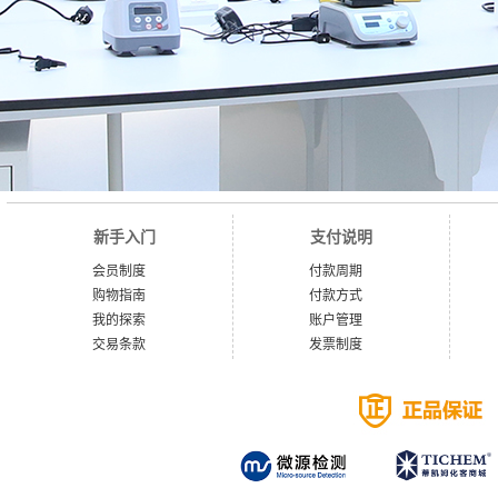
新手入门
支付说明
会员制度
付款周期
购物指南
付款方式
我的探索
账户管理
交易条款
发票制度