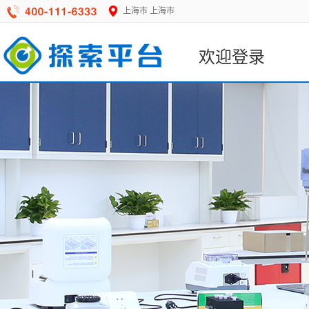
上海市
上海市
欢迎登录