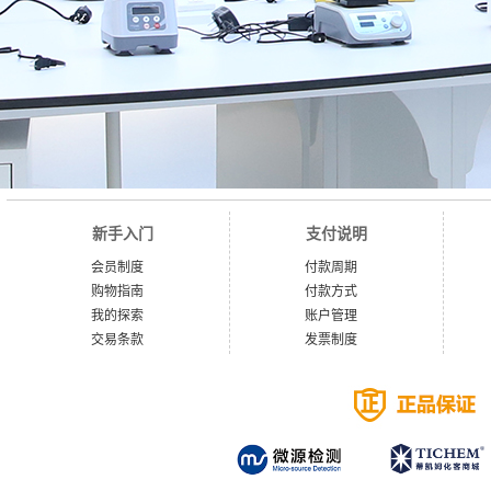
新手入门
支付说明
会员制度
付款周期
购物指南
付款方式
我的探索
账户管理
交易条款
发票制度