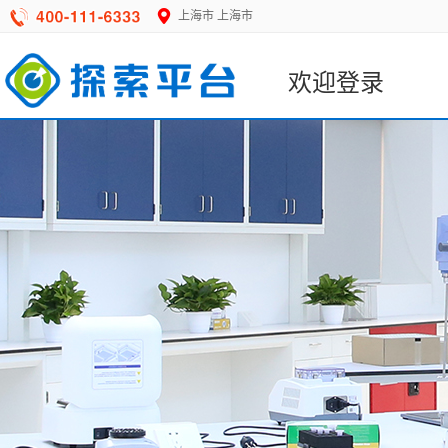
上海市
上海市
欢迎登录