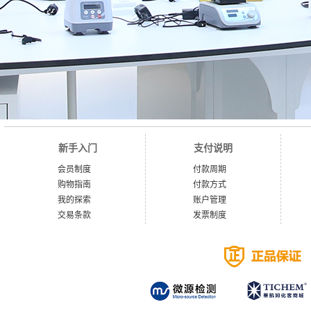
新手入门
支付说明
会员制度
付款周期
购物指南
付款方式
我的探索
账户管理
交易条款
发票制度