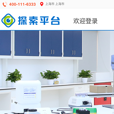
上海市
上海市
欢迎登录