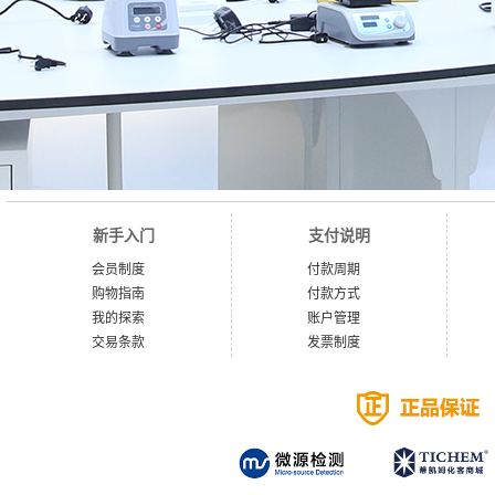
新手入门
支付说明
会员制度
付款周期
购物指南
付款方式
我的探索
账户管理
交易条款
发票制度