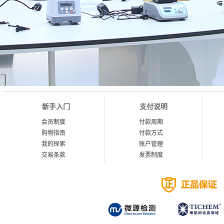
新手入门
支付说明
会员制度
付款周期
购物指南
付款方式
我的探索
账户管理
交易条款
发票制度