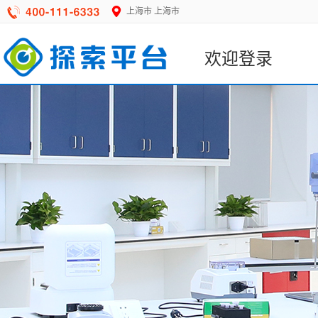
上海市
上海市
欢迎登录