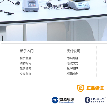
新手入门
支付说明
会员制度
付款周期
购物指南
付款方式
我的探索
账户管理
交易条款
发票制度