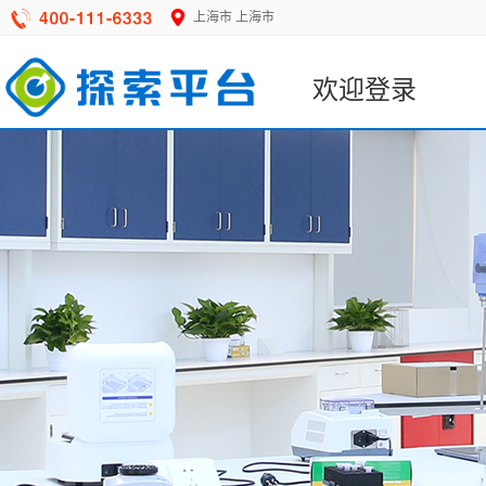
上海市
上海市
欢迎登录