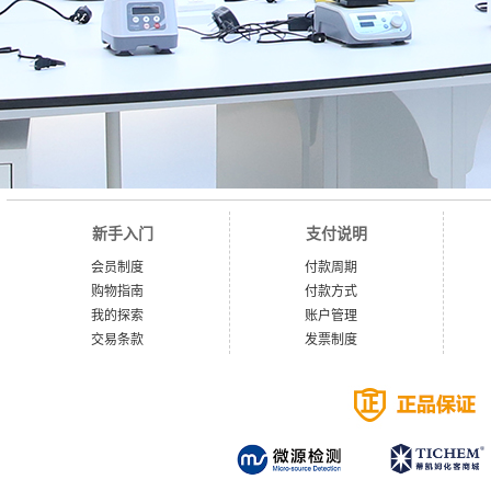
新手入门
支付说明
会员制度
付款周期
购物指南
付款方式
我的探索
账户管理
交易条款
发票制度