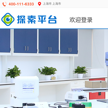
上海市
上海市
欢迎登录