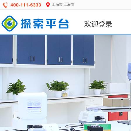
上海市
上海市
欢迎登录