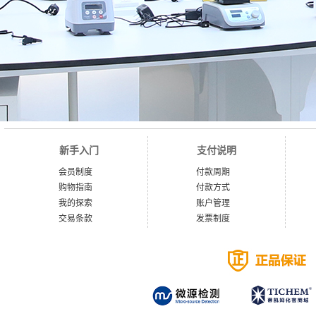
新手入门
支付说明
会员制度
付款周期
购物指南
付款方式
我的探索
账户管理
交易条款
发票制度