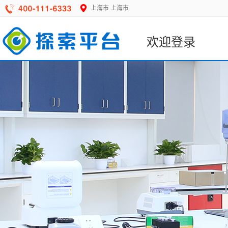
上海市
上海市
欢迎登录