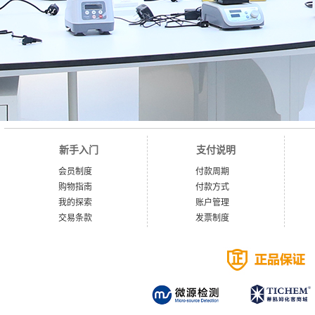
新手入门
支付说明
会员制度
付款周期
购物指南
付款方式
我的探索
账户管理
交易条款
发票制度