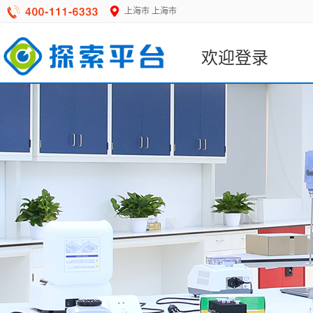
上海市
上海市
欢迎登录