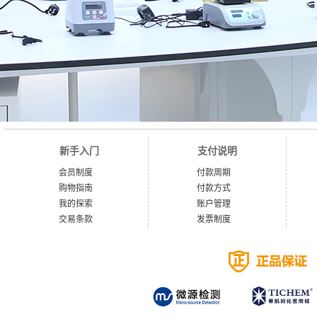
新手入门
支付说明
会员制度
付款周期
购物指南
付款方式
我的探索
账户管理
交易条款
发票制度