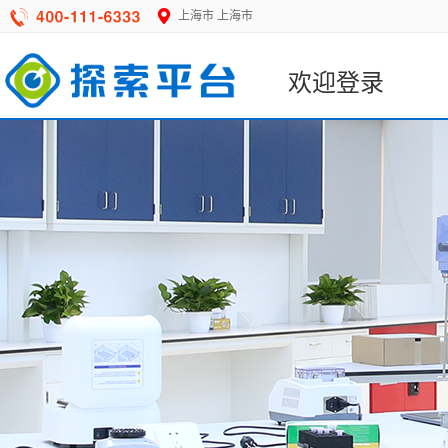
上海市
上海市
欢迎登录