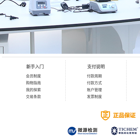
新手入门
支付说明
会员制度
付款周期
购物指南
付款方式
我的探索
账户管理
交易条款
发票制度