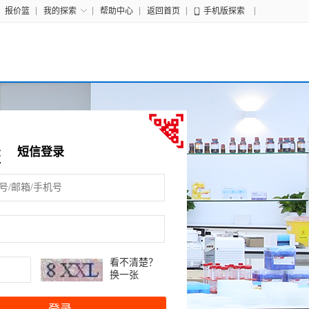
报价篮
我的探索
帮助中心
返回首页
手机版探索
录
短信登录
看不清楚？
换一张