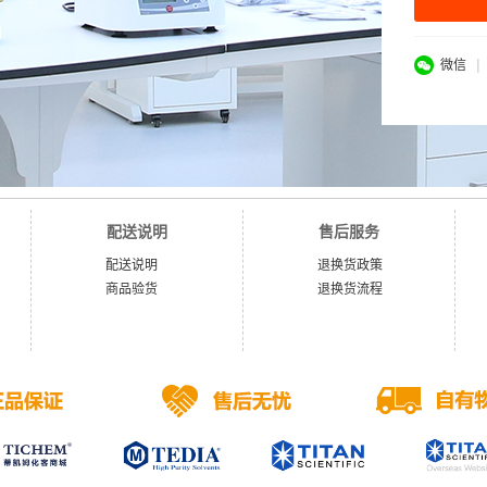
|
微信
配送说明
售后服务
配送说明
退换货政策
商品验货
退换货流程