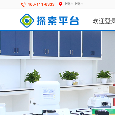
上海市
上海市
欢迎登