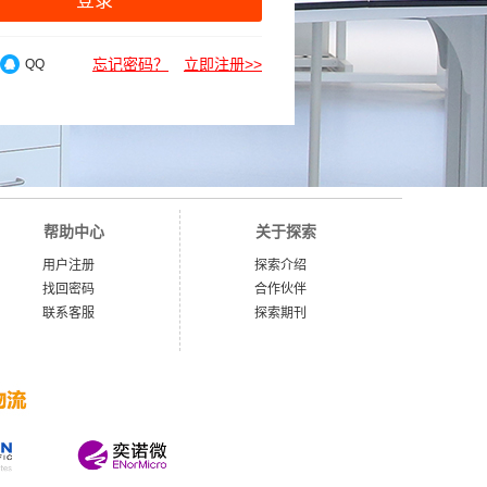
登录
忘记密码？
立即注册>>
QQ
帮助中心
关于探索
用户注册
探索介绍
找回密码
合作伙伴
联系客服
探索期刊