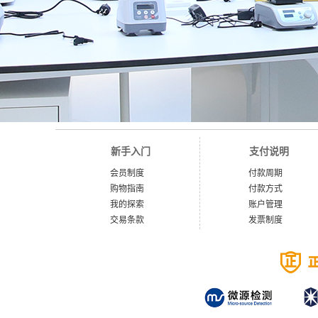
新手入门
支付说明
会员制度
付款周期
购物指南
付款方式
我的探索
账户管理
交易条款
发票制度