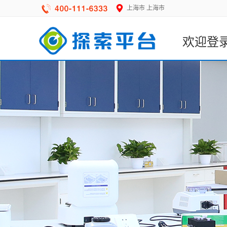
上海市
上海市
欢迎登