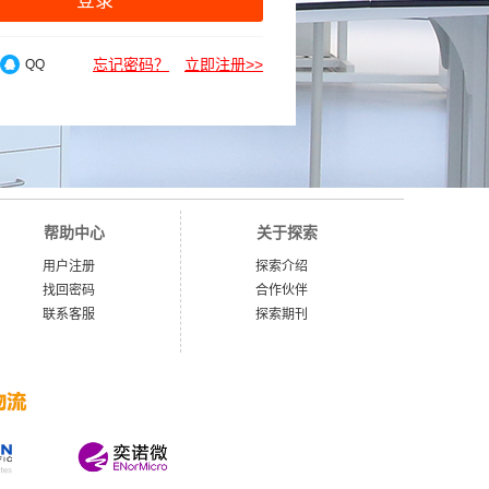
登录
忘记密码？
立即注册>>
QQ
帮助中心
关于探索
用户注册
探索介绍
找回密码
合作伙伴
联系客服
探索期刊