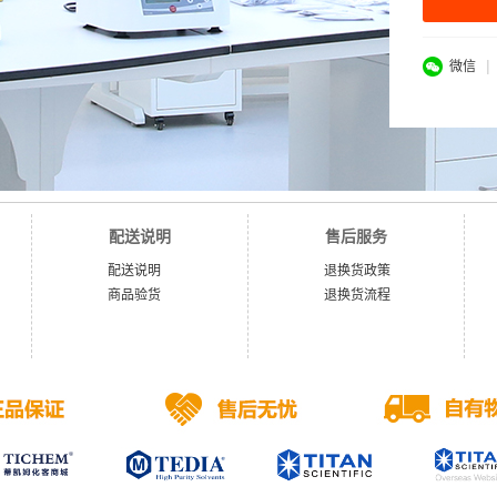
|
微信
配送说明
售后服务
配送说明
退换货政策
商品验货
退换货流程