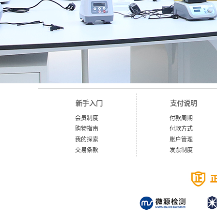
新手入门
支付说明
会员制度
付款周期
购物指南
付款方式
我的探索
账户管理
交易条款
发票制度