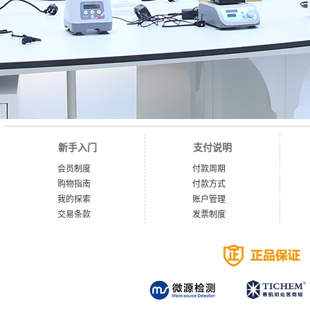
新手入门
支付说明
会员制度
付款周期
购物指南
付款方式
我的探索
账户管理
交易条款
发票制度