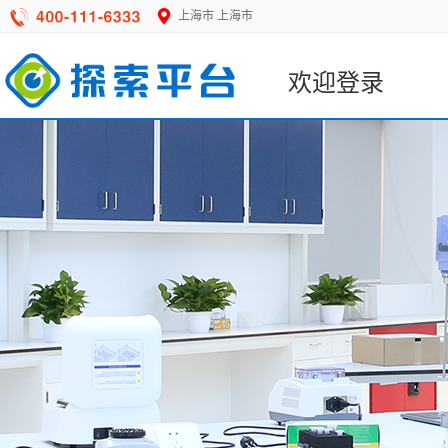
上海市
上海市
欢迎登录