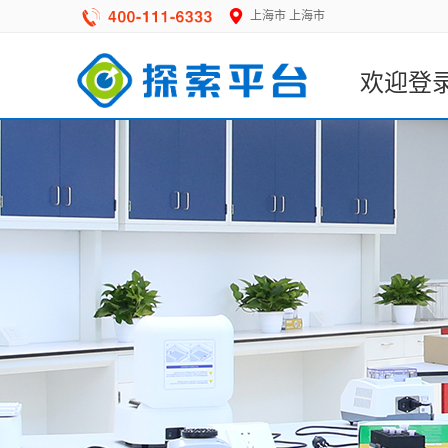
上海市
上海市
欢迎登