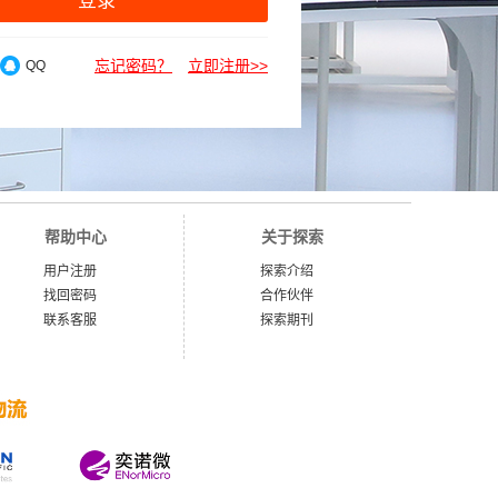
登录
忘记密码？
立即注册>>
QQ
帮助中心
关于探索
用户注册
探索介绍
找回密码
合作伙伴
联系客服
探索期刊