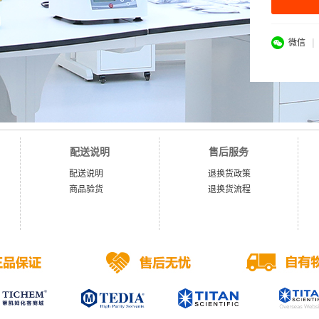
|
微信
配送说明
售后服务
配送说明
退换货政策
商品验货
退换货流程