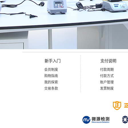
新手入门
支付说明
会员制度
付款周期
购物指南
付款方式
我的探索
账户管理
交易条款
发票制度