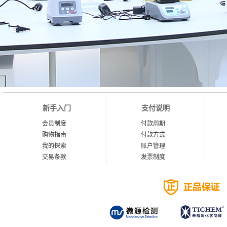
新手入门
支付说明
会员制度
付款周期
购物指南
付款方式
我的探索
账户管理
交易条款
发票制度