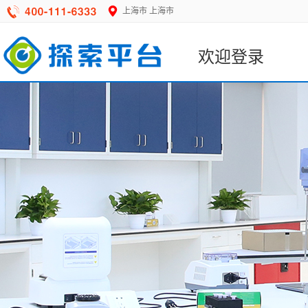
上海市
上海市
欢迎登录