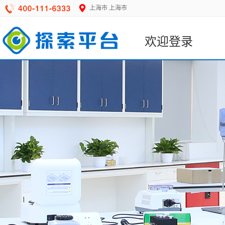
上海市
上海市
欢迎登录