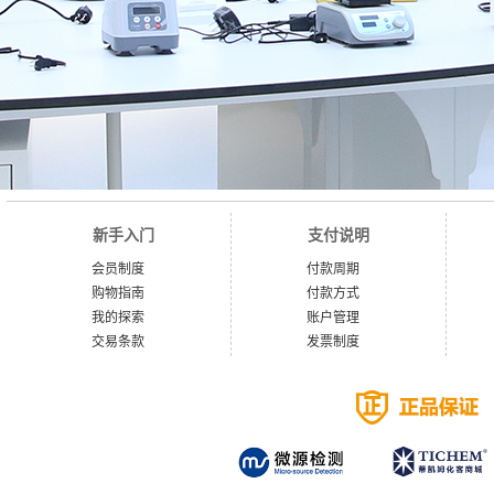
新手入门
支付说明
会员制度
付款周期
购物指南
付款方式
我的探索
账户管理
交易条款
发票制度